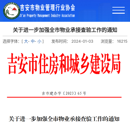
关于进一步加强全市物业承接查验工作的通知
选择字体：[
大
-
中
-
小
]
发布时间：
2024-01-03
浏览量：
16215